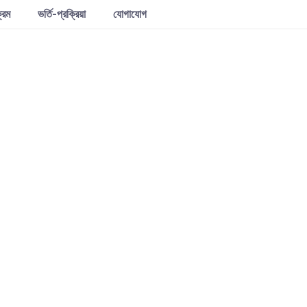
্রম
ভর্তি-প্রক্রিয়া
যোগাযোগ