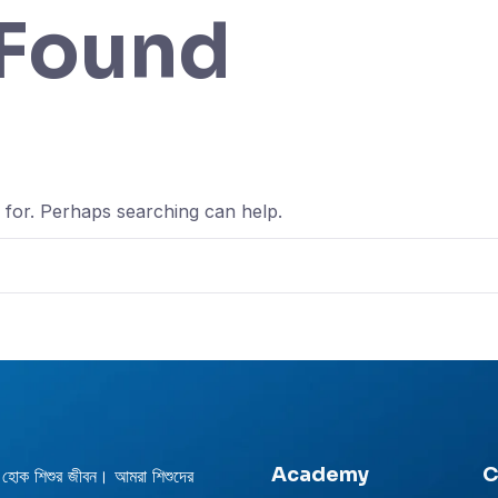
 Found
g for. Perhaps searching can help.
Academy
C
ক শিশুর জীবন। আমরা শিশুদের