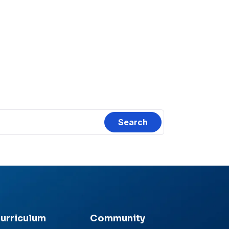
urriculum
Community