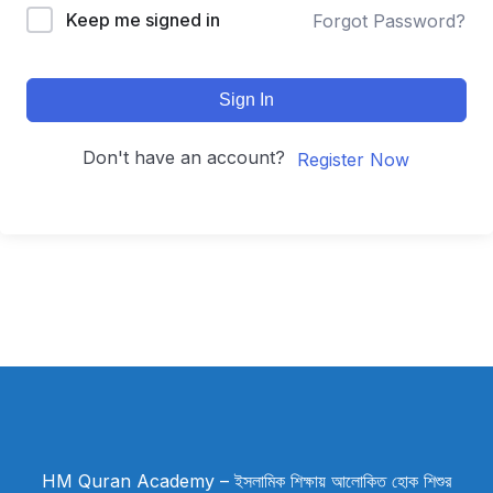
Keep me signed in
Forgot Password?
Sign In
Don't have an account?
Register Now
HM Quran Academy – ইসলামিক শিক্ষায় আলোকিত হোক শিশুর