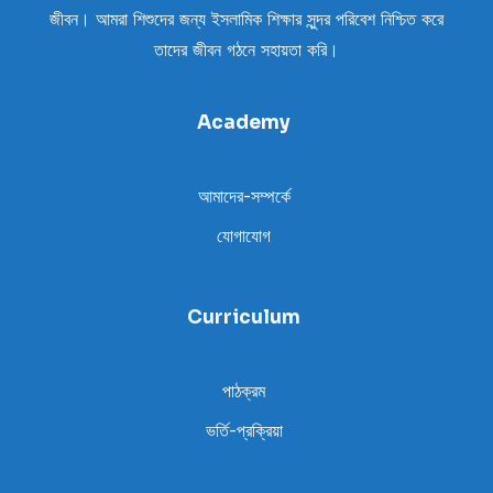
জীবন। আমরা শিশুদের জন্য ইসলামিক শিক্ষার সুন্দর পরিবেশ নিশ্চিত করে
তাদের জীবন গঠনে সহায়তা করি।
Academy
আমাদের-সম্পর্কে
যোগাযোগ
Curriculum
পাঠক্রম
ভর্তি-প্রক্রিয়া